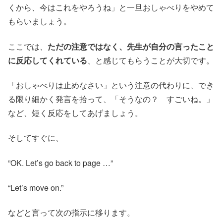
くから、今はこれをやろうね」と一旦おしゃべりをやめて
もらいましょう。
ここでは、
ただの注意ではなく、先生が自分の言ったこと
に反応してくれている
、と感じてもらうことが大切です。
「おしゃべりは止めなさい」という注意の代わりに、でき
る限り細かく発言を拾って、「そうなの？ すごいね。」
など、短く反応をしてあげましょう。
そしてすぐに、
”OK. Let’s go back to page …”
“Let’s move on.”
などと言って次の指示に移ります。