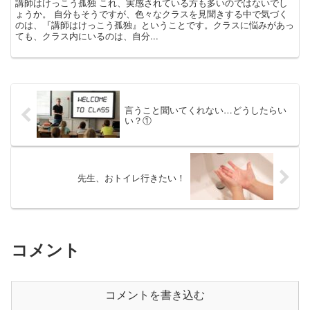
講師はけっこう孤独 これ、実感されている方も多いのではないでし
ょうか。 自分もそうですが、色々なクラスを見聞きする中で気づく
のは、『講師はけっこう孤独』ということです。クラスに悩みがあっ
ても、クラス内にいるのは、自分...
言うこと聞いてくれない…どうしたらい
い？①
先生、おトイレ行きたい！
コメント
コメントを書き込む