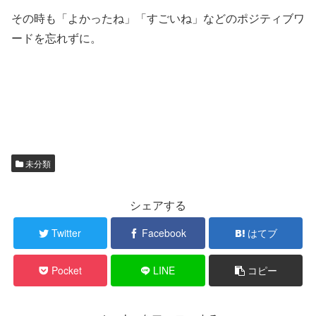
その時も「よかったね」「すごいね」などのポジティブワ
ードを忘れずに。
未分類
シェアする
Twitter
Facebook
はてブ
Pocket
LINE
コピー