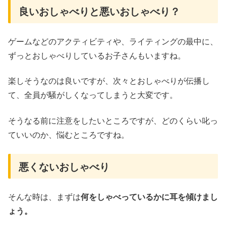
良いおしゃべりと悪いおしゃべり？
ゲームなどのアクティビティや、ライティングの最中に、
ずっとおしゃべりしているお子さんもいますね。
楽しそうなのは良いですが、次々とおしゃべりが伝播し
て、全員が騒がしくなってしまうと大変です。
そうなる前に注意をしたいところですが、どのくらい叱っ
ていいのか、悩むところですね。
悪くないおしゃべり
そんな時は、まずは
何をしゃべっているかに耳を傾けまし
ょう。