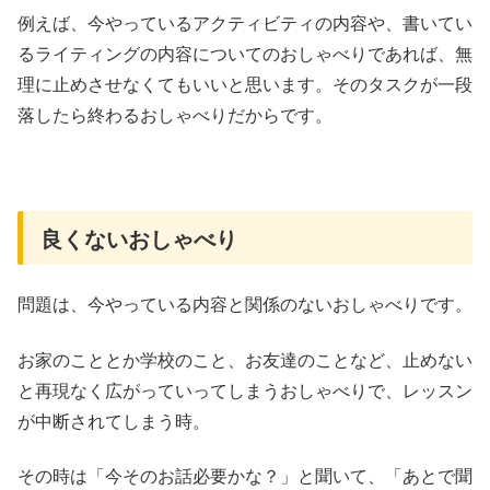
例えば、今やっているアクティビティの内容や、書いてい
るライティングの内容についてのおしゃべりであれば、無
理に止めさせなくてもいいと思います。そのタスクが一段
落したら終わるおしゃべりだからです。
良くないおしゃべり
問題は、今やっている内容と関係のないおしゃべりです。
お家のこととか学校のこと、お友達のことなど、止めない
と再現なく広がっていってしまうおしゃべりで、レッスン
が中断されてしまう時。
その時は「今そのお話必要かな？」と聞いて、「あとで聞