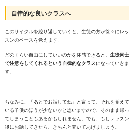
自律的な良いクラスへ
このサイクルを繰り返していくと、生徒の方が徐々にレッ
スンのペースを覚えます。
どのくらい自由にしていいのかを体感できると、
生徒同士
で注意をしてくれるという自律的なクラス
になっていきま
す。
ちなみに、「あとでお話してね」と言って、それを覚えて
いる子供のほうが少ないかと思いますので、そのまま帰っ
てしまうこともあるかもしれません。でも、もしレッスン
後にお話してきたら、きちんと聞いてあげましょう。